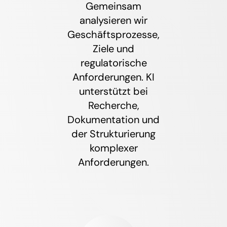
Gemeinsam
analysieren wir
Geschäftsprozesse,
Ziele und
regulatorische
Anforderungen. KI
unterstützt bei
Recherche,
Dokumentation und
der Strukturierung
komplexer
Anforderungen.