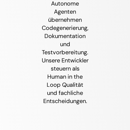
Autonome
Agenten
übernehmen
Codegenerierung,
Dokumentation
und
Testvorbereitung.
Unsere Entwickler
steuern als
Human in the
Loop Qualität
und fachliche
Entscheidungen.