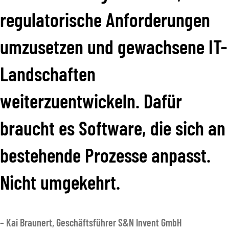
regulatorische Anforderungen
umzusetzen und gewachsene IT-
Landschaften
weiterzuentwickeln. Dafür
braucht es Software, die sich an
bestehende Prozesse anpasst.
Nicht umgekehrt.
– Kai Braunert, Geschäftsführer S&N Invent GmbH