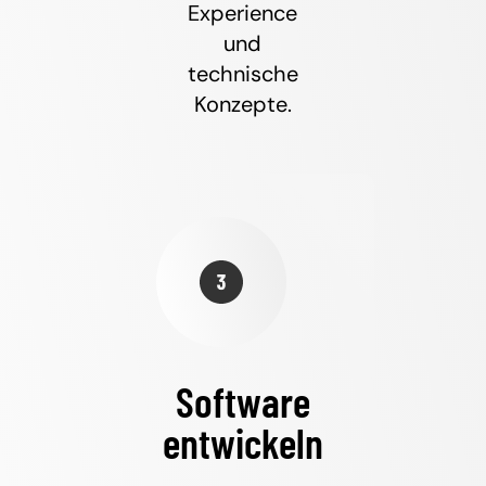
Experience
und
technische
Konzepte.
Software
entwickeln