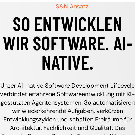
S&N Ansatz
SO ENTWICKLEN
WIR SOFTWARE. AI-
NATIVE.
Unser AI-native Software Development Lifecycle
verbindet erfahrene Softwareentwicklung mit KI-
gestützten Agentensystemen. So automatisieren
wir wiederkehrende Aufgaben, verkürzen
Entwicklungszyklen und schaffen Freiräume für
Architektur, Fachlichkeit und Qualität. Das