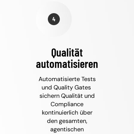
Qualität
automatisieren
Automatisierte Tests
und Quality Gates
sichern Qualität und
Compliance
kontinuierlich über
den gesamten,
agentischen