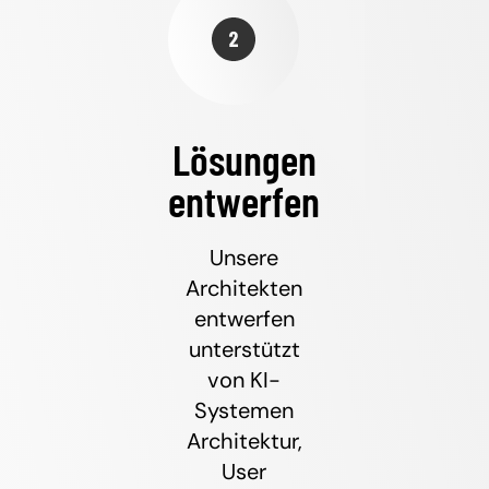
Lösungen
entwerfen
Unsere
Architekten
entwerfen
unterstützt
von KI-
Systemen
Architektur,
User