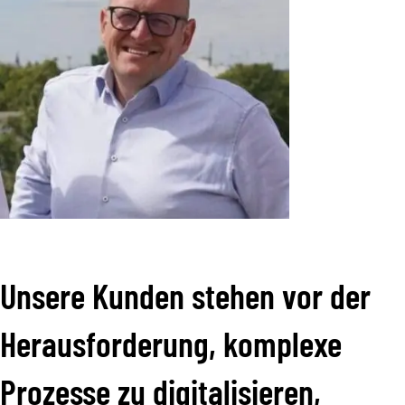
Unsere Kunden stehen vor der
Herausforderung, komplexe
Prozesse zu digitalisieren,