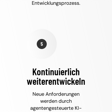
Entwicklungsprozess.
Kontinuierlich
weiterentwickeln
Neue Anforderungen
werden durch
agentengesteuerte KI-