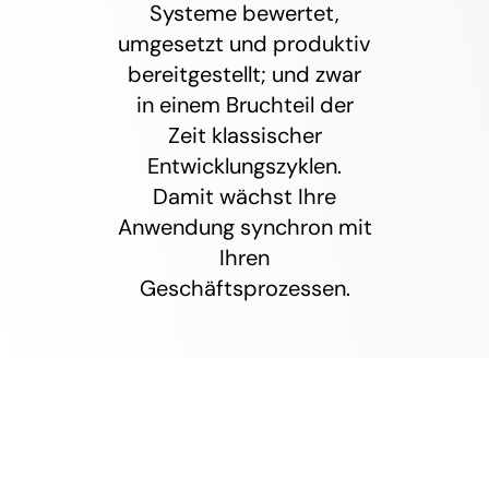
Systeme bewertet,
umgesetzt und produktiv
bereitgestellt; und zwar
in einem Bruchteil der
Zeit klassischer
Entwicklungszyklen.
Damit wächst Ihre
Anwendung synchron mit
Ihren
Geschäftsprozessen.