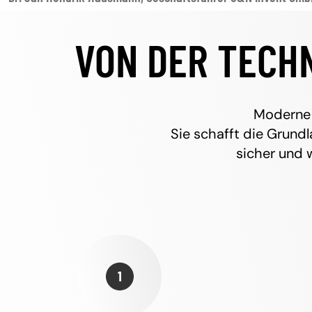
VON DER TECH
Moderne 
Sie schafft die Grund
sicher und 