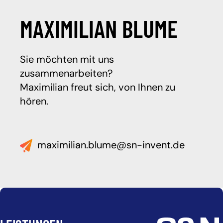
MAXIMILIAN BLUME
Sie möchten mit uns
zusammenarbeiten?
Maximilian freut sich, von Ihnen zu
hören.
maximilian.blume@sn-invent.de