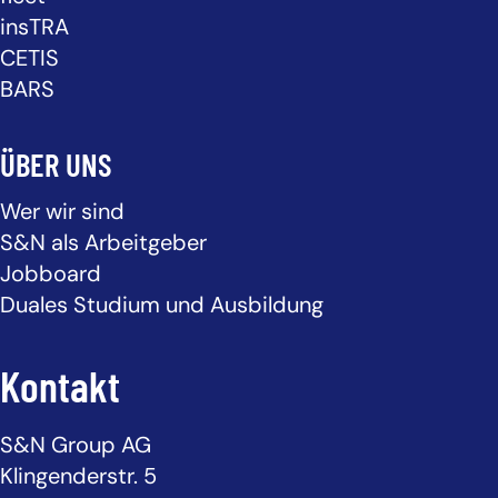
insTRA
CETIS
BARS
ÜBER UNS
Wer wir sind
S&N als Arbeitgeber
Jobboard
Duales Studium und Ausbildung
Kontakt
S&N Group AG
Klingenderstr. 5