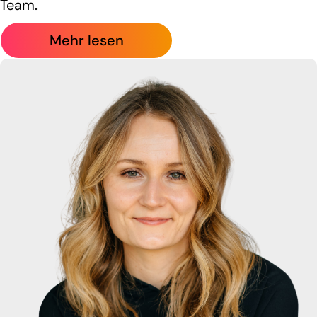
Team.
Mehr lesen