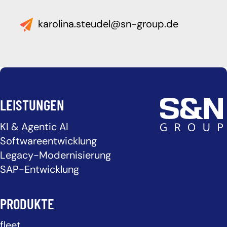
karolina.steudel@sn-group.de
LEISTUNGEN
KI & Agentic AI
Softwareentwicklung
Legacy-Modernisierung
SAP-Entwicklung
PRODUKTE
fleet