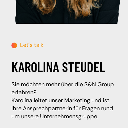
Let´s talk
KAROLINA STEUDEL
Sie möchten mehr über die S&N Group
erfahren?
Karolina leitet unser Marketing und ist
Ihre Ansprechpartnerin für Fragen rund
um unsere Unternehmensgruppe.