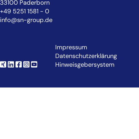
33100 Paderborn
+49 5251 1581 - 0
info@sn-group.de
Impressum
Datenschutzerklärung
Hinweisgebersystem