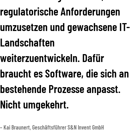
regulatorische Anforderungen
umzusetzen und gewachsene IT-
Landschaften
weiterzuentwickeln. Dafür
braucht es Software, die sich an
bestehende Prozesse anpasst.
Nicht umgekehrt.
– Kai Braunert, Geschäftsführer S&N Invent GmbH