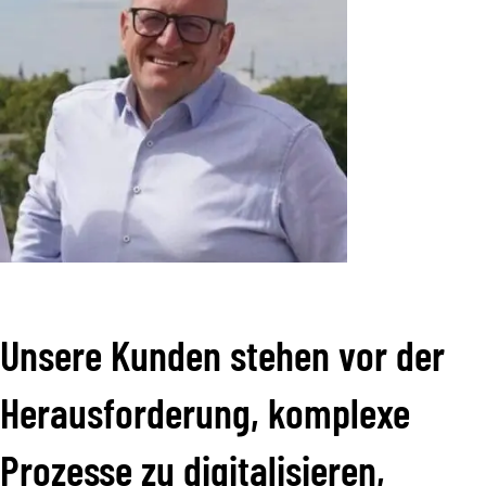
Unsere Kunden stehen vor der
Herausforderung, komplexe
Prozesse zu digitalisieren,