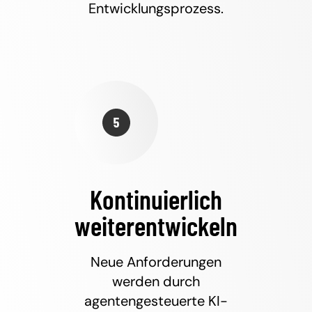
Entwicklungsprozess.
Kontinuierlich
weiterentwickeln
Neue Anforderungen
werden durch
agentengesteuerte KI-