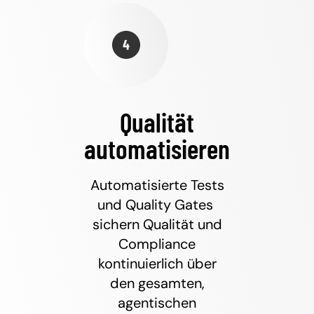
Qualität
automatisieren
Automatisierte Tests
und Quality Gates
sichern Qualität und
Compliance
kontinuierlich über
den gesamten,
agentischen