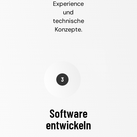
Experience
und
technische
Konzepte.
Software
entwickeln