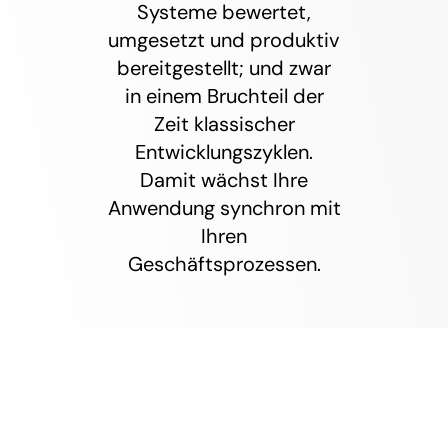
Systeme bewertet,
umgesetzt und produktiv
bereitgestellt; und zwar
in einem Bruchteil der
Zeit klassischer
Entwicklungszyklen.
Damit wächst Ihre
Anwendung synchron mit
Ihren
Geschäftsprozessen.