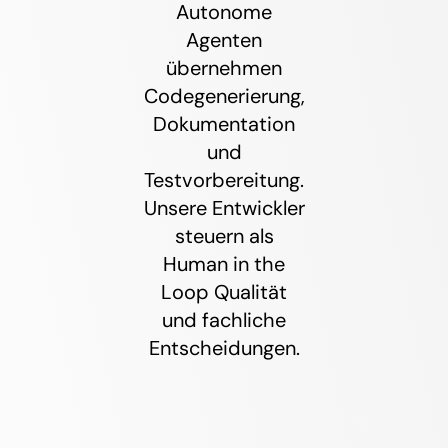
Autonome
Agenten
übernehmen
Codegenerierung,
Dokumentation
und
Testvorbereitung.
Unsere Entwickler
steuern als
Human in the
Loop Qualität
und fachliche
Entscheidungen.