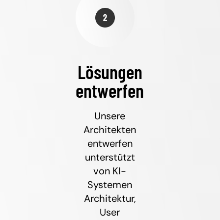
Lösungen
entwerfen
Unsere
Architekten
entwerfen
unterstützt
von KI-
Systemen
Architektur,
User