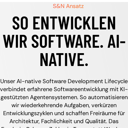
S&N Ansatz
SO ENTWICKLEN
WIR SOFTWARE. AI-
NATIVE.
Unser AI-native Software Development Lifecycle
verbindet erfahrene Softwareentwicklung mit KI-
gestützten Agentensystemen. So automatisieren
wir wiederkehrende Aufgaben, verkürzen
Entwicklungszyklen und schaffen Freiräume für
Architektur, Fachlichkeit und Qualität. Das