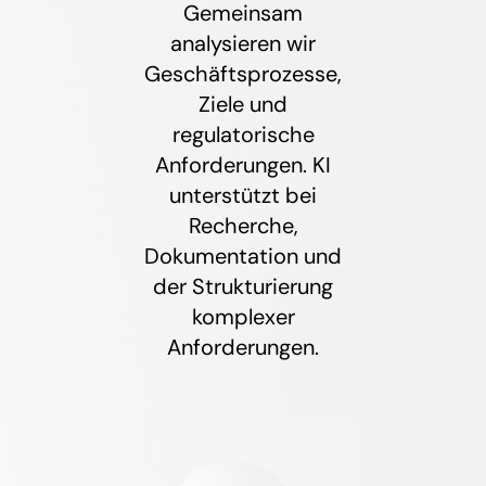
Gemeinsam
analysieren wir
Geschäftsprozesse,
Ziele und
regulatorische
Anforderungen. KI
unterstützt bei
Recherche,
Dokumentation und
der Strukturierung
komplexer
Anforderungen.