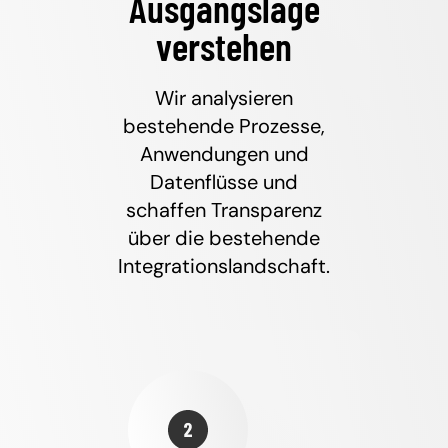
Ausgangslage
verstehen
Wir analysieren
bestehende Prozesse,
Anwendungen und
Datenflüsse und
schaffen Transparenz
über die bestehende
Integrationslandschaft.