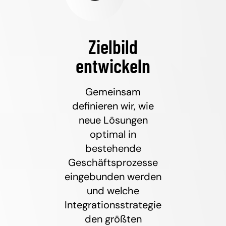
Zielbild
entwickeln
Gemeinsam
definieren wir, wie
neue Lösungen
optimal in
bestehende
Geschäftsprozesse
eingebunden werden
und welche
Integrationsstrategie
den größten