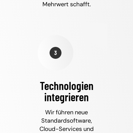
Mehrwert schafft.
Technologien
integrieren
Wir führen neue
Standardsoftware,
Cloud-Services und