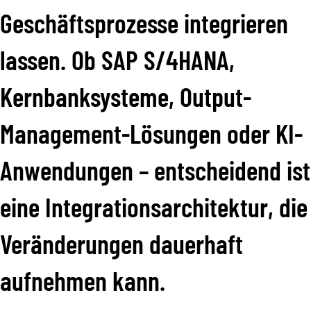
Geschäftsprozesse integrieren
lassen. Ob SAP S/4HANA,
Kernbanksysteme, Output-
Management-Lösungen oder KI-
Anwendungen – entscheidend ist
eine Integrationsarchitektur, die
Veränderungen dauerhaft
aufnehmen kann.