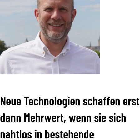
Neue Technologien schaffen erst
dann Mehrwert, wenn sie sich
nahtlos in bestehende