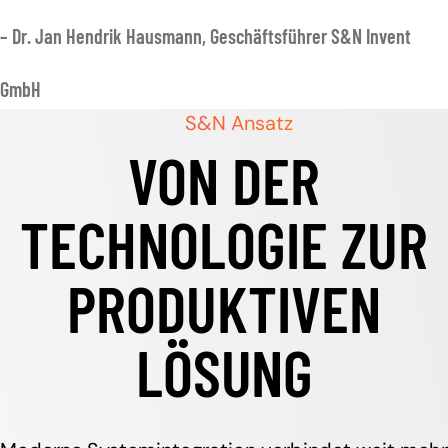
– Dr. Jan Hendrik Hausmann, Geschäftsführer S&N Invent
GmbH
S&N Ansatz
VON DER
TECHNOLOGIE ZUR
PRODUKTIVEN
LÖSUNG