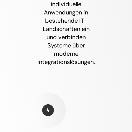
individuelle
Anwendungen in
bestehende IT-
Landschaften ein
und verbinden
Systeme über
moderne
Integrationslösungen.