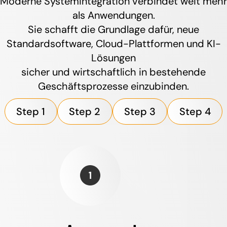
Moderne Systemintegration verbindet weit mehr
als Anwendungen.
Sie schafft die Grundlage dafür, neue
Standardsoftware, Cloud-Plattformen und KI-
Lösungen
sicher und wirtschaftlich in bestehende
Geschäftsprozesse einzubinden.
Step 1
Step 2
Step 3
Step 4