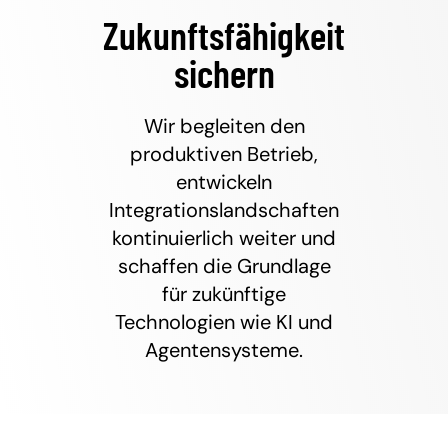
Zukunftsfähigkeit
sichern
Wir begleiten den
produktiven Betrieb,
entwickeln
Integrationslandschaften
kontinuierlich weiter und
schaffen die Grundlage
für zukünftige
Technologien wie KI und
Agentensysteme.
DAS ERGEBNIS