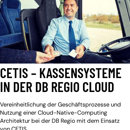
CETIS – KASSENSYSTEME
IN DER DB REGIO CLOUD
Vereinheitlichung der Geschäftsprozesse und
Nutzung einer Cloud-Native-Computing
Architektur bei der DB Regio mit dem Einsatz
von CETIS.