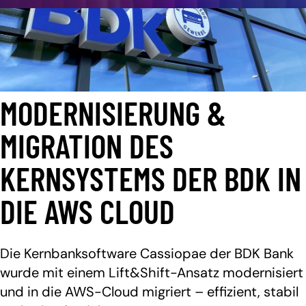
MODERNISIERUNG &
MIGRATION DES
KERNSYSTEMS DER BDK IN
DIE AWS CLOUD
Die Kernbanksoftware Cassiopae der BDK Bank
wurde mit einem Lift&Shift-Ansatz modernisiert
und in die AWS-Cloud migriert – effizient, stabil