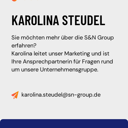
KAROLINA STEUDEL
Sie möchten mehr über die S&N Group
erfahren?
Karolina leitet unser Marketing und ist
Ihre Ansprechpartnerin für Fragen rund
um unsere Unternehmensgruppe.
karolina.steudel@sn-group.de