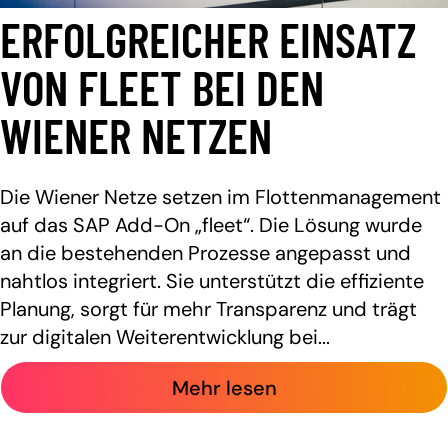
ERFOLGREICHER EINSATZ
VON FLEET BEI DEN
WIENER NETZEN
Die Wiener Netze setzen im Flottenmanagement
auf das SAP Add-On „fleet“. Die Lösung wurde
an die bestehenden Prozesse angepasst und
nahtlos integriert. Sie unterstützt die effiziente
Planung, sorgt für mehr Transparenz und trägt
zur digitalen Weiterentwicklung bei...
Mehr lesen