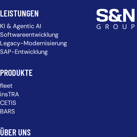
LEISTUNGEN
KI & Agentic AI
Softwareentwicklung
Legacy-Modernisierung
SAP-Entwicklung
PRODUKTE
fleet
insTRA
CETIS
BARS
ÜBER UNS