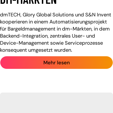
dmTECH, Glory Global Solutions und S&N Invent
kooperieren in einem Automatisierungsprojekt
für Bargeldmanagement in dm-Märkten, in dem
Backend-Integration, zentrales User- und
Device-Management sowie Serviceprozesse
konsequent umgesetzt wurden.
Mehr lesen