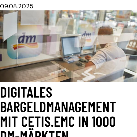
09.08.2025
DIGITALES
BARGELDMANAGEMENT
MIT CETIS.EMC IN 1000
DM-MÄRKTEN