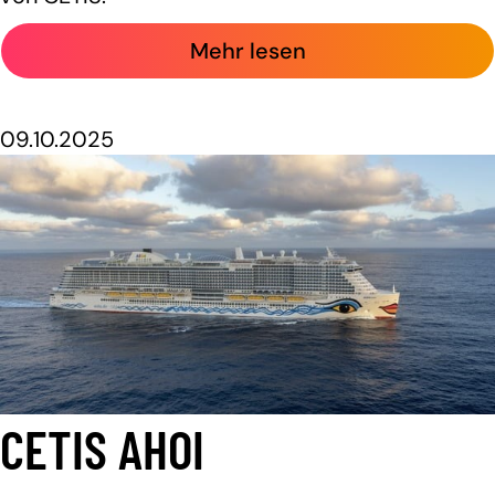
Mehr lesen
09.10.2025
CETIS AHOI