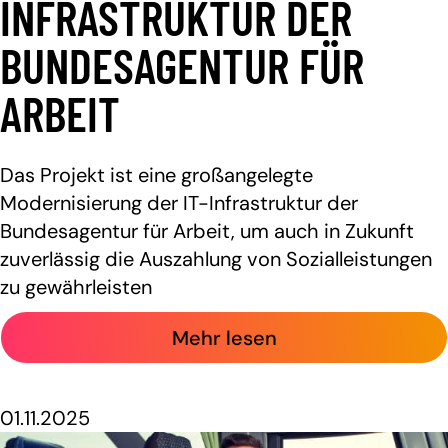
INFRASTRUKTUR DER
BUNDESAGENTUR FÜR
ARBEIT
Das Projekt ist eine großangelegte
Modernisierung der IT-Infrastruktur der
Bundesagentur für Arbeit, um auch in Zukunft
zuverlässig die Auszahlung von Sozialleistungen
zu gewährleisten
Mehr lesen
01.11.2025