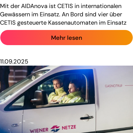
Mit der AIDAnova ist CETIS in internationalen
Gewässern im Einsatz. An Bord sind vier über
CETIS gesteuerte Kassenautomaten im Einsatz
Mehr lesen
11.09.2025