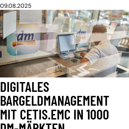
09.08.2025
DIGITALES
BARGELDMANAGEMENT
MIT CETIS.EMC IN 1000
DM-MÄRKTEN