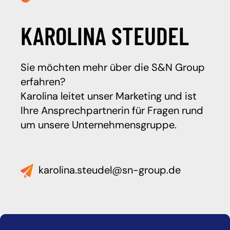
KAROLINA STEUDEL
Sie möchten mehr über die S&N Group
erfahren?
Karolina leitet unser Marketing und ist
Ihre Ansprechpartnerin für Fragen rund
um unsere Unternehmensgruppe.
karolina.steudel@sn-group.de