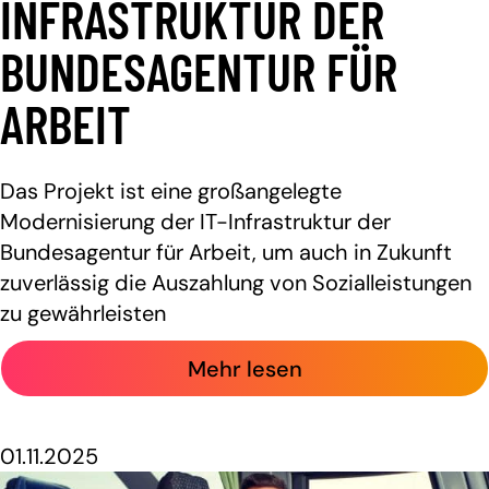
INFRASTRUKTUR DER
BUNDESAGENTUR FÜR
ARBEIT
Das Projekt ist eine großangelegte
Modernisierung der IT-Infrastruktur der
Bundesagentur für Arbeit, um auch in Zukunft
zuverlässig die Auszahlung von Sozialleistungen
zu gewährleisten
Mehr lesen
01.11.2025