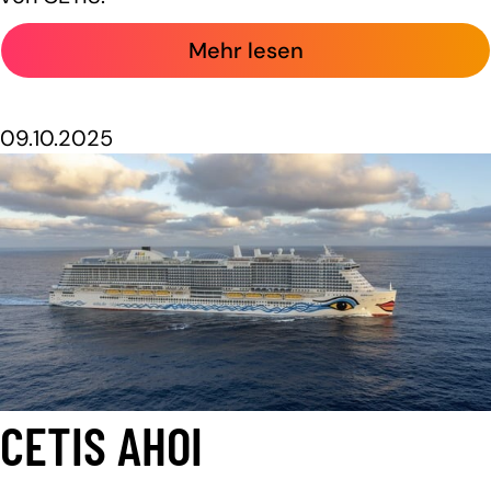
Mehr lesen
09.10.2025
CETIS AHOI