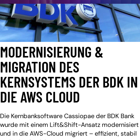
MODERNISIERUNG &
MIGRATION DES
KERNSYSTEMS DER BDK IN
DIE AWS CLOUD
Die Kernbanksoftware Cassiopae der BDK Bank
wurde mit einem Lift&Shift-Ansatz modernisiert
und in die AWS-Cloud migriert – effizient, stabil