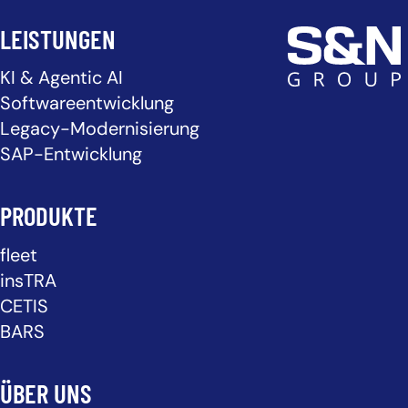
LEISTUNGEN
KI & Agentic AI
Softwareentwicklung
Legacy-Modernisierung
SAP-Entwicklung
PRODUKTE
fleet
insTRA
CETIS
BARS
ÜBER UNS