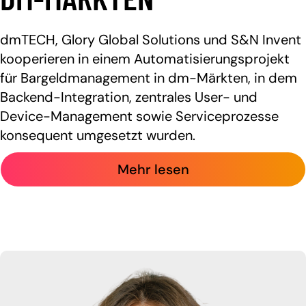
dmTECH, Glory Global Solutions und S&N Invent
kooperieren in einem Automatisierungsprojekt
für Bargeldmanagement in dm-Märkten, in dem
Backend-Integration, zentrales User- und
Device-Management sowie Serviceprozesse
konsequent umgesetzt wurden.
Mehr lesen