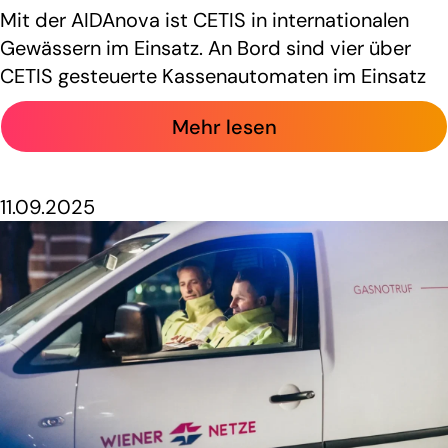
Mit der AIDAnova ist CETIS in internationalen
Gewässern im Einsatz. An Bord sind vier über
CETIS gesteuerte Kassenautomaten im Einsatz
Mehr lesen
11.09.2025