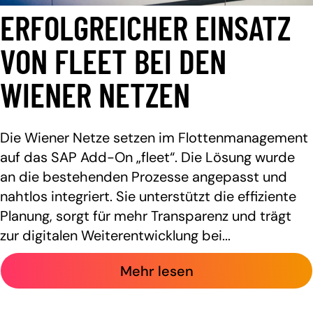
ERFOLGREICHER EINSATZ
VON FLEET BEI DEN
WIENER NETZEN
Die Wiener Netze setzen im Flottenmanagement
auf das SAP Add-On „fleet“. Die Lösung wurde
an die bestehenden Prozesse angepasst und
nahtlos integriert. Sie unterstützt die effiziente
Planung, sorgt für mehr Transparenz und trägt
zur digitalen Weiterentwicklung bei...
Mehr lesen