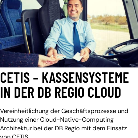
CETIS – KASSENSYSTEME
IN DER DB REGIO CLOUD
Vereinheitlichung der Geschäftsprozesse und
Nutzung einer Cloud-Native-Computing
Architektur bei der DB Regio mit dem Einsatz
von CETIS.